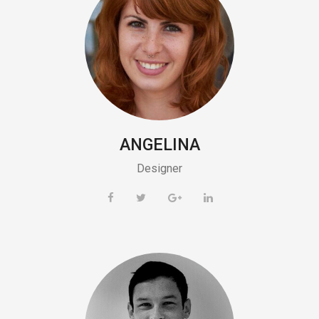
ANGELINA
Designer