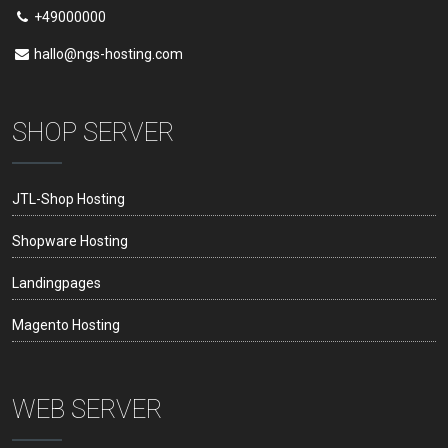
+49000000
hallo@ngs-hosting.com
SHOP SERVER
JTL-Shop Hosting
Shopware Hosting
Landingpages
Magento Hosting
WEB SERVER