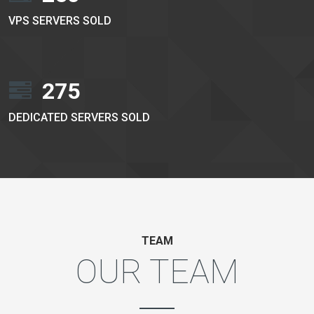
VPS SERVERS SOLD
275
DEDICATED SERVERS SOLD
TEAM
OUR TEAM