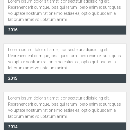
Lorem ipsum dolor sit amet, consectetur adipisicing elit.
Reprehenderit cumque, ipsa qui rerum libero enim et sunt quas
voluptate nostrum ratione molestiae ea, optio quibusdam a
laborum amet voluptatum animi.
2016
Lorem ipsum dolor sit amet, consectetur adipisicing elit.
Reprehenderit cumque, ipsa qui rerum libero enim et sunt quas
voluptate nostrum ratione molestiae ea, optio quibusdam a
laborum amet voluptatum animi.
2015
Lorem ipsum dolor sit amet, consectetur adipisicing elit.
Reprehenderit cumque, ipsa qui rerum libero enim et sunt quas
voluptate nostrum ratione molestiae ea, optio quibusdam a
laborum amet voluptatum animi.
2014