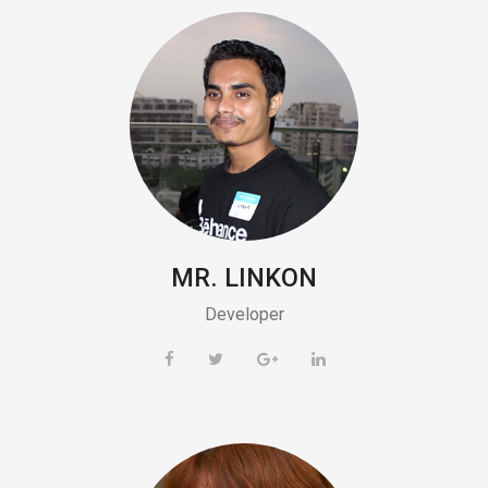
MR. LINKON
Developer