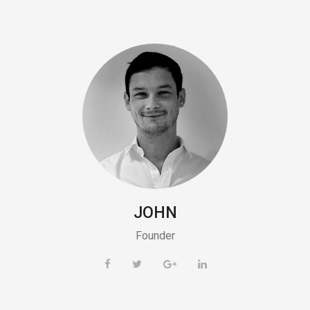
JOHN
Founder