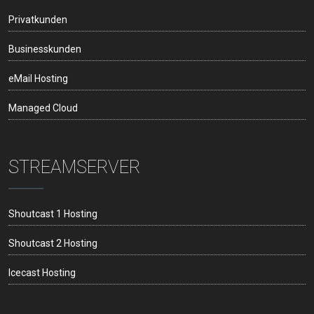
Privatkunden
Businesskunden
eMail Hosting
Managed Cloud
STREAMSERVER
Shoutcast 1 Hosting
Shoutcast 2 Hosting
Icecast Hosting