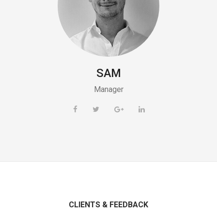
SAM
Manager
CLIENTS & FEEDBACK