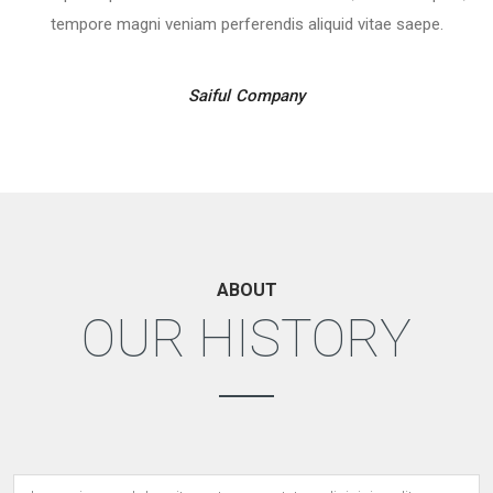
tempore magni veniam perferendis aliquid vitae saepe.
Saiful
Company
ABOUT
OUR HISTORY